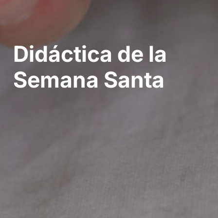
Didáctica de la
Semana Santa