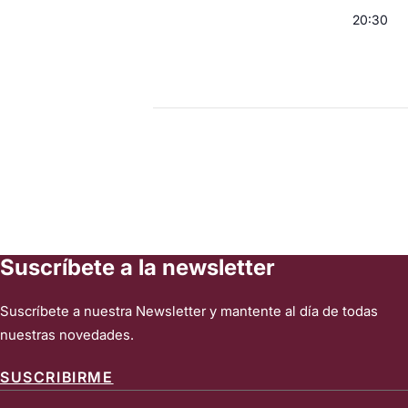
20:30
Suscríbete a la newsletter
Suscríbete a nuestra Newsletter y mantente al día de todas
nuestras novedades.
SUSCRIBIRME