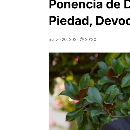
Ponencia de D
Piedad, Devoc
marzo 20, 2025 @ 20:30