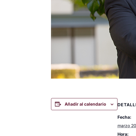
Añadir al calendario
DETALL
Fecha:
marzo 20
Hora: