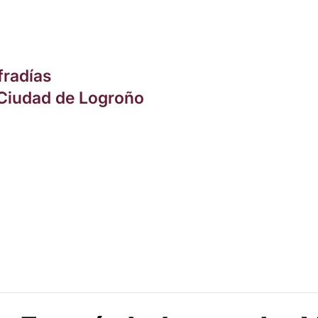
radías
a Ciudad de Logroño