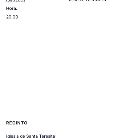
Hora:
20:00
RECINTO
Iglesia de Santa Teresita