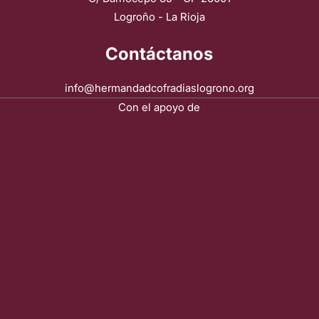
Logroño - La Rioja
Contáctanos
info@hermandadcofradiaslogrono.org
Con el apoyo de